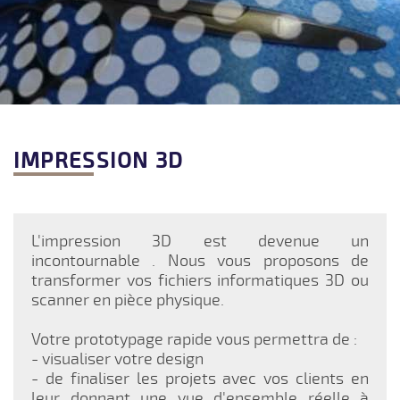
IMPRESSION 3D
L'impression 3D est devenue un
incontournable . Nous vous proposons de
transformer vos fichiers informatiques 3D ou
scanner en pièce physique.
Votre prototypage rapide vous permettra de :
- visualiser votre design
- de finaliser les projets avec vos clients en
leur donnant une vue d'ensemble réelle à