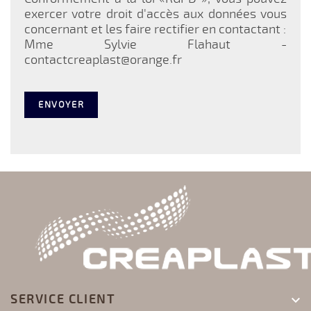
exercer votre droit d'accès aux données vous
concernant et les faire rectifier en contactant :
Mme Sylvie Flahaut -
contactcreaplast@orange.fr
SERVICE CLIENT
