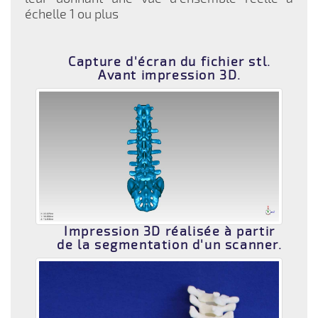
échelle 1 ou plus
Capture d'écran du fichier stl.
Avant impression 3D.
Impression 3D réalisée à partir
de la segmentation d'un scanner.