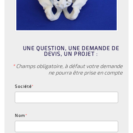
UNE QUESTION, UNE DEMANDE DE
DEVIS, UN PROJET :
*
Champs obligatoire, à défaut votre demande
ne pourra être prise en compte
Société
*
Nom
*