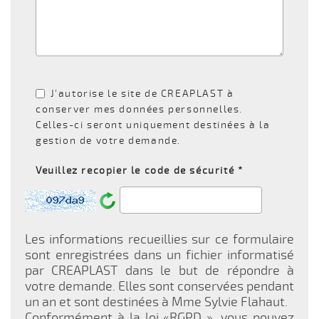
J'autorise le site de CREAPLAST à
conserver mes données personnelles.
Celles-ci seront uniquement destinées à la
gestion de votre demande.
Veuillez recopier le code de sécurité *
Les informations recueillies sur ce formulaire
sont enregistrées dans un fichier informatisé
par CREAPLAST dans le but de répondre à
votre demande. Elles sont conservées pendant
un an et sont destinées à Mme Sylvie Flahaut.
Conformément à la loi «RGPD », vous pouvez