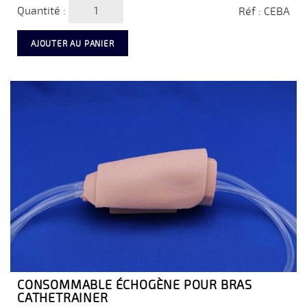
Quantité :
Réf : CEBA
AJOUTER AU PANIER
CONSOMMABLE ÉCHOGÈNE POUR BRAS
CATHETRAINER