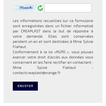
Les informations recueillies sur ce formulaire
sont enregistrées dans un fichier informatisé
par CREAPLAST dans le but de répondre à
votre demande. Elles sont conservées
pendant un an et sont destinées à Mme Sylvie
Flahaut.
Conformément à la loi «RGPD », vous pouvez
exercer votre droit d'accès aux données vous
concernant et les faire rectifier en contactant :
Mme Sylvie Flahaut -
contactcreaplast@orange.fr