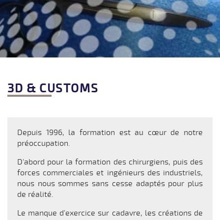
3D & CUSTOMS
Depuis 1996, la formation est au cœur de notre
préoccupation.
D'abord pour la formation des chirurgiens, puis des
forces commerciales et ingénieurs des industriels,
nous nous sommes sans cesse adaptés pour plus
de réalité.
Le manque d'exercice sur cadavre, les créations de