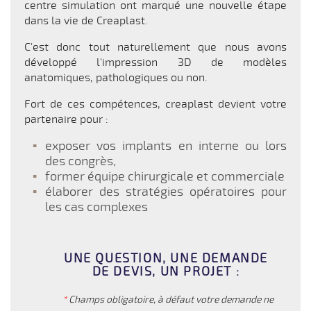
centre simulation ont marqué une nouvelle étape
dans la vie de Creaplast.
C'est donc tout naturellement que nous avons
développé l'impression 3D de modèles
anatomiques, pathologiques ou non.
Fort de ces compétences, creaplast devient votre
partenaire pour :
exposer vos implants en interne ou lors
des congrès,
former équipe chirurgicale et commerciale
élaborer des stratégies opératoires pour
les cas complexes
UNE QUESTION, UNE DEMANDE
DE DEVIS, UN PROJET :
*
Champs obligatoire, à défaut votre demande ne