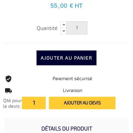
55,00 €
HT
Quantité
AJOUTER AU PANIER
Paiement sécurisé
Livraison
Qté pour
AJOUTER AU DEVIS
le devis :
DÉTAILS DU PRODUIT