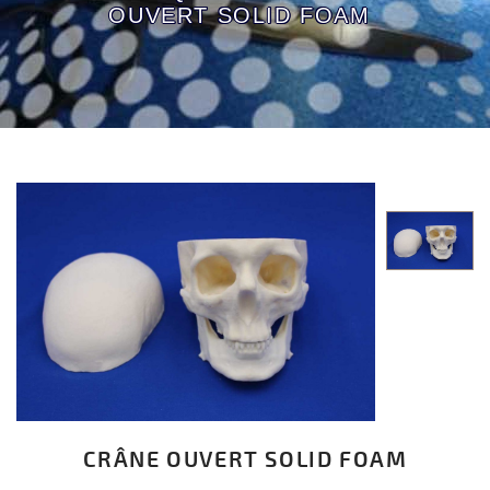
OUVERT SOLID FOAM
CRÂNE OUVERT SOLID FOAM