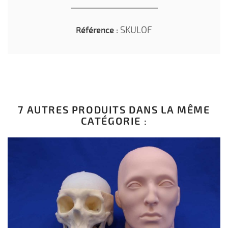
SKULOF
Référence :
7 AUTRES PRODUITS DANS LA MÊME
CATÉGORIE :