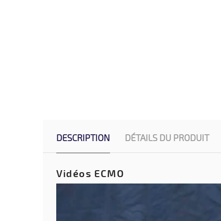
DESCRIPTION
DÉTAILS DU PRODUIT
Vidéos ECMO