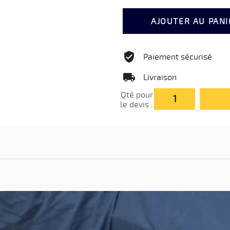
AJOUTER AU PANI
Paiement sécurisé
Livraison
Qté pour
le devis :