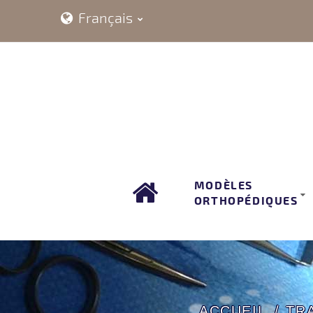
Français
MODÈLES
ORTHOPÉDIQUES
ACCUEIL
TR