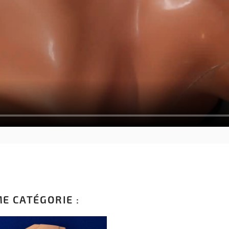
E CATÉGORIE :