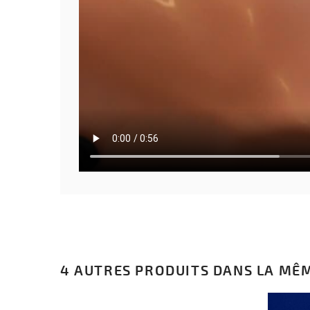
4 AUTRES PRODUITS DANS LA MÊM