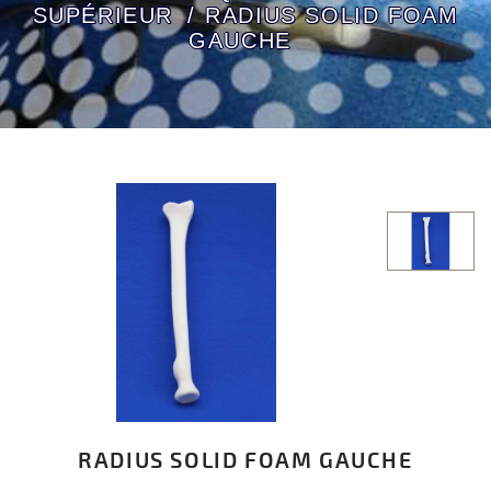
SUPÉRIEUR
RADIUS SOLID FOAM
GAUCHE
RADIUS SOLID FOAM GAUCHE