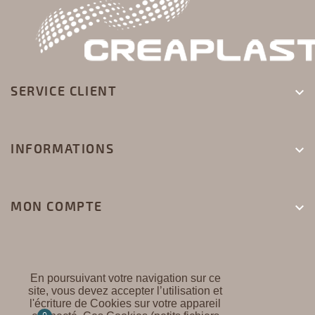
SERVICE CLIENT

INFORMATIONS

MON COMPTE

En poursuivant votre navigation sur ce
site, vous devez accepter l’utilisation et
l'écriture de Cookies sur votre appareil
CREAPLAST ©