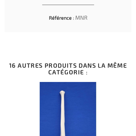
MNR
Référence :
16 AUTRES PRODUITS DANS LA MÊME
CATÉGORIE :