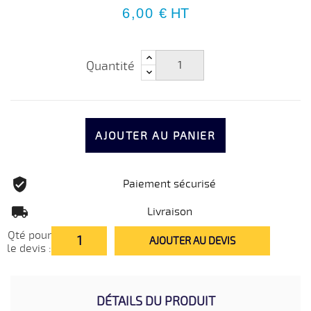
6,00 €
HT
Quantité
AJOUTER AU PANIER
Paiement sécurisé
Livraison
Qté pour
AJOUTER AU DEVIS
le devis :
DÉTAILS DU PRODUIT