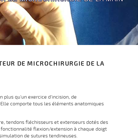
TEUR DE MICROCHIRURGIE DE LA
 plus qu'un exercice d'incision, de
e. Elle comporte tous les éléments anatomiques
ère, tendons fléchisseurs et extenseurs dotés des
 fonctionnalité flexion/extension à chaque doigt
 simulation de sutures tendineuses.