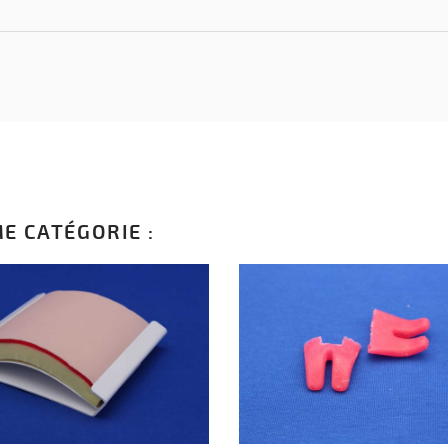
E CATÉGORIE :