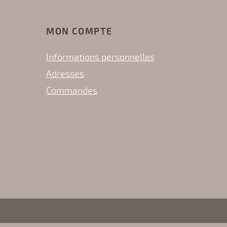
MON COMPTE
Informations personnelles
Adresses
Commandes