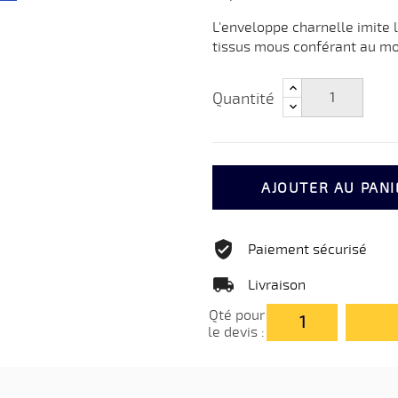
L'enveloppe charnelle imite 
tissus mous conférant au mo
Quantité
AJOUTER AU PANI
Paiement sécurisé
Livraison
Qté pour
le devis :