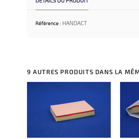
DÉTAILS DU PRODUIT
HANDACT
Référence :
9 AUTRES PRODUITS DANS LA MÊM