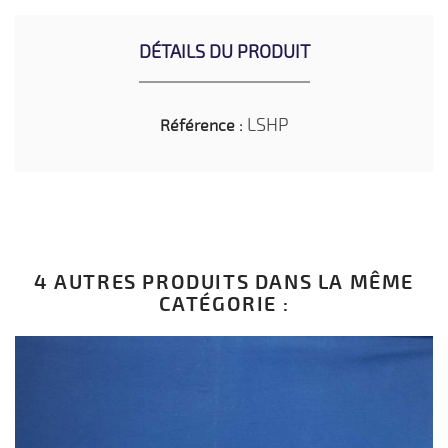
DÉTAILS DU PRODUIT
LSHP
Référence :
4 AUTRES PRODUITS DANS LA MÊME
CATÉGORIE :