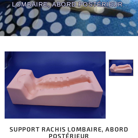
LOMBAIRE, ABORD POSTÉRIEUR
SUPPORT RACHIS LOMBAIRE, ABORD
POSTÉRIEUR