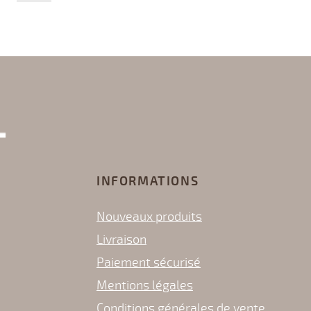
INFORMATIONS
Nouveaux produits
Livraison
Paiement sécurisé
Mentions légales
Conditions générales de vente