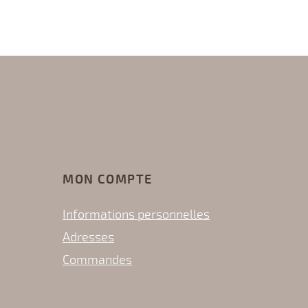
MON COMPTE
Informations personnelles
Adresses
Commandes