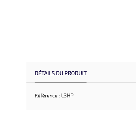
DÉTAILS DU PRODUIT
L3HP
Référence :