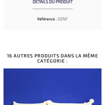
DÉTAILS DU PRODUIT
GENF
Référence :
16 AUTRES PRODUITS DANS LA MÊME
CATÉGORIE :