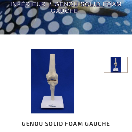
INFÉRIEUR
GENOU SOLID FOAM
GAUCHE
GENOU SOLID FOAM GAUCHE