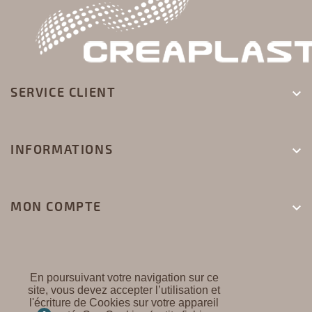
SERVICE CLIENT

INFORMATIONS

MON COMPTE

En poursuivant votre navigation sur ce
site, vous devez accepter l’utilisation et
l'écriture de Cookies sur votre appareil
CREAPLAST ©