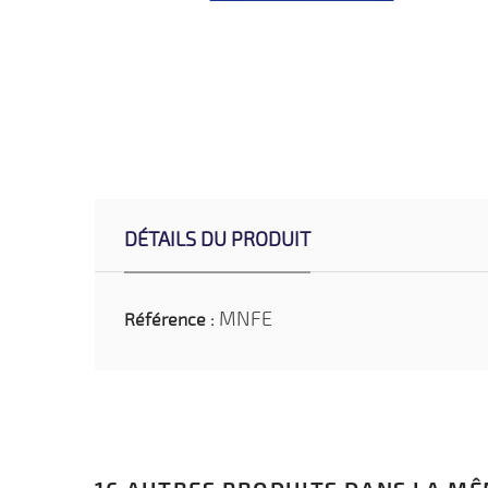
DÉTAILS DU PRODUIT
MNFE
Référence :