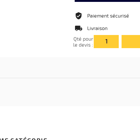
Paiement sécurisé
Livraison
Qté pour
le devis :