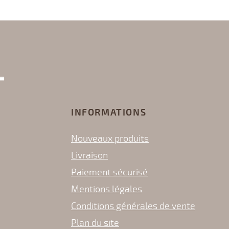
INFORMATIONS
Nouveaux produits
Livraison
Paiement sécurisé
Mentions légales
Conditions générales de vente
Plan du site