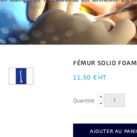
FÉMUR SOLID FOA
11,50 €
HT
Quantité
AJOUTER AU PANI