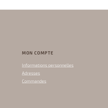
MON COMPTE
Informations personnelles
Adresses
Commandes