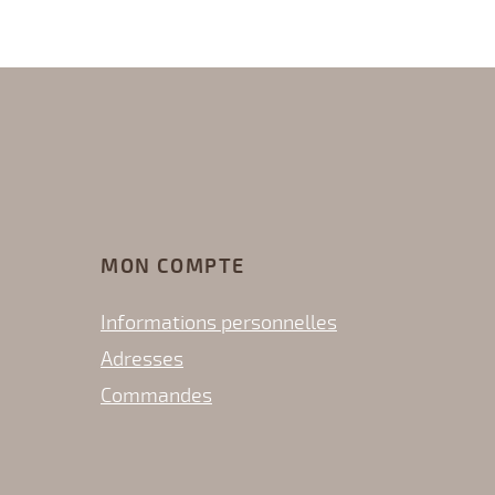
MON COMPTE
Informations personnelles
Adresses
Commandes