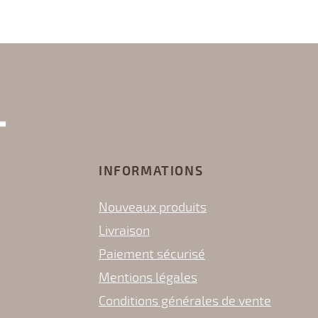
INFORMATIONS
Nouveaux produits
Livraison
Paiement sécurisé
Mentions légales
Conditions générales de vente