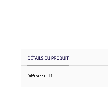
DÉTAILS DU PRODUIT
TFE
Référence :