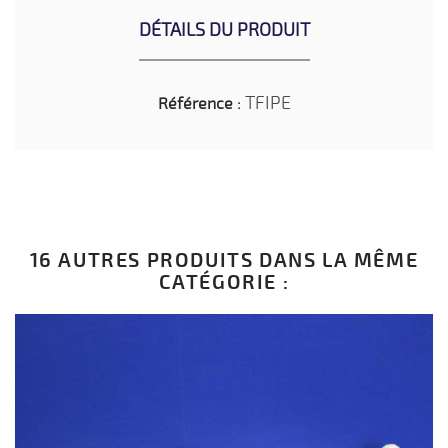
DÉTAILS DU PRODUIT
TFIPE
Référence :
16 AUTRES PRODUITS DANS LA MÊME
CATÉGORIE :