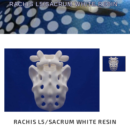
RACHIS L5/SACRUM WHITE RESIN
RACHIS L5/SACRUM WHITE RESIN