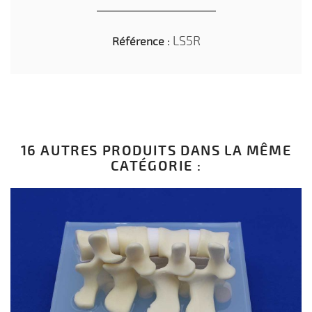
LS5R
Référence :
16 AUTRES PRODUITS DANS LA MÊME
CATÉGORIE :