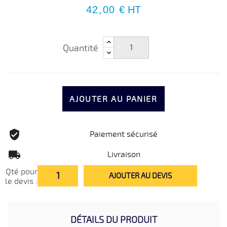
42,00 €
HT
Quantité
AJOUTER AU PANIER
Paiement sécurisé
Livraison
Qté pour
AJOUTER AU DEVIS
le devis :
DÉTAILS DU PRODUIT