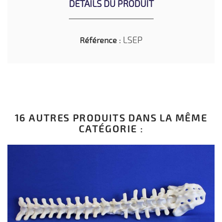
DÉTAILS DU PRODUIT
LSEP
Référence :
16 AUTRES PRODUITS DANS LA MÊME
CATÉGORIE :