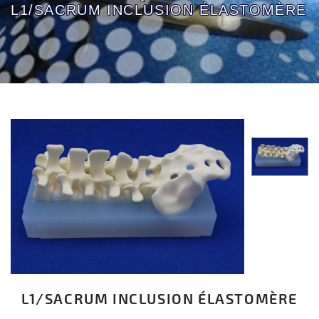
L1/SACRUM INCLUSION ÉLASTOMÈRE
L1/SACRUM INCLUSION ÉLASTOMÈRE