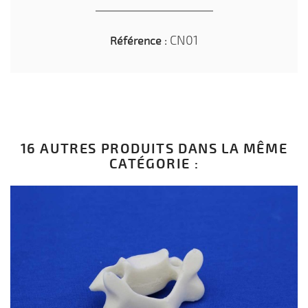
CN01
Référence :
16 AUTRES PRODUITS DANS LA MÊME
CATÉGORIE :