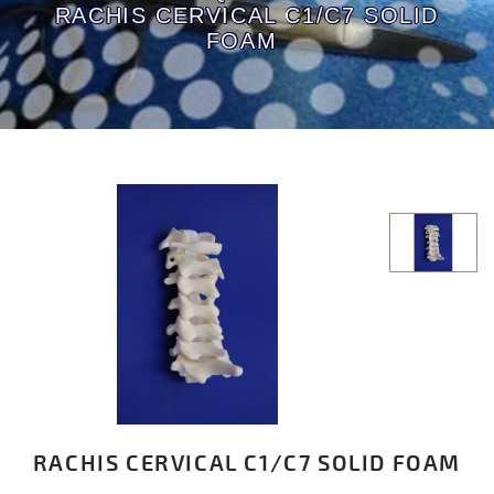
RACHIS CERVICAL C1/C7 SOLID
FOAM
RACHIS CERVICAL C1/C7 SOLID FOAM