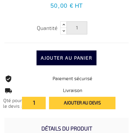
50,00 €
HT
Quantité
AJOUTER AU PANIER
Paiement sécurisé
Livraison
Qté pour
AJOUTER AU DEVIS
le devis :
DÉTAILS DU PRODUIT