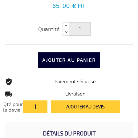
65,00 €
HT
Quantité
AJOUTER AU PANIER
Paiement sécurisé
Livraison
Qté pour
AJOUTER AU DEVIS
le devis :
DÉTAILS DU PRODUIT