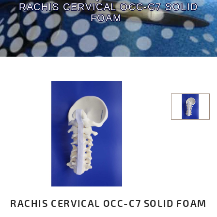
RACHIS CERVICAL OCC-C7 SOLID
FOAM
RACHIS CERVICAL OCC-C7 SOLID FOAM