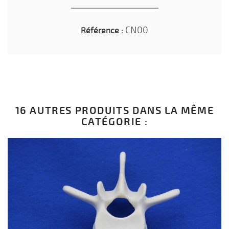
CN00
Référence :
16 AUTRES PRODUITS DANS LA MÊME
CATÉGORIE :