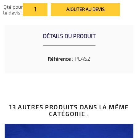
Qté pour
AJOUTER AU DEVIS
le devis :
DÉTAILS DU PRODUIT
PLAS2
Référence :
13 AUTRES PRODUITS DANS LA MÊME
CATÉGORIE :