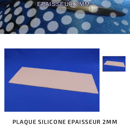
EPAISSEUR 2MM
PLAQUE SILICONE EPAISSEUR 2MM