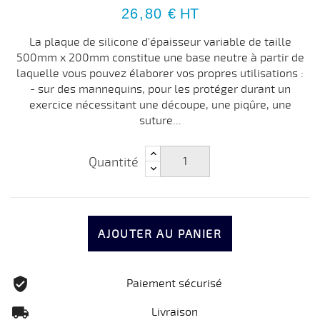
26,80 €
HT
La plaque de silicone d'épaisseur variable de taille
500mm x 200mm constitue une base neutre à partir de
laquelle vous pouvez élaborer vos propres utilisations :
- sur des mannequins, pour les protéger durant un
exercice nécessitant une découpe, une piqûre, une
suture...
Quantité
AJOUTER AU PANIER
Paiement sécurisé
Livraison