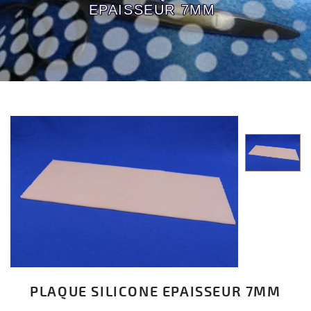
EPAISSEUR 7MM
PLAQUE SILICONE EPAISSEUR 7MM