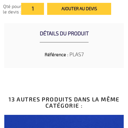
Qté pour
AJOUTER AU DEVIS
le devis :
DÉTAILS DU PRODUIT
PLAS7
Référence :
13 AUTRES PRODUITS DANS LA MÊME
CATÉGORIE :