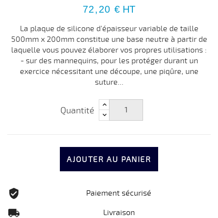
72,20 €
HT
La plaque de silicone d'épaisseur variable de taille
500mm x 200mm constitue une base neutre à partir de
laquelle vous pouvez élaborer vos propres utilisations :
- sur des mannequins, pour les protéger durant un
exercice nécessitant une découpe, une piqûre, une
suture...
Quantité
AJOUTER AU PANIER
Paiement sécurisé
Livraison