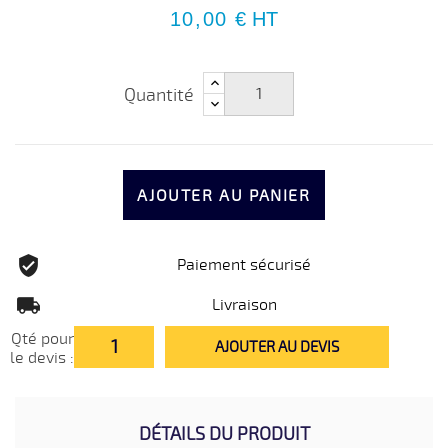
10,00 €
HT
Quantité
AJOUTER AU PANIER
Paiement sécurisé
Livraison
Qté pour
AJOUTER AU DEVIS
le devis :
DÉTAILS DU PRODUIT