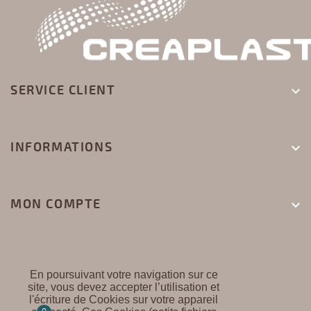
SERVICE CLIENT

INFORMATIONS

MON COMPTE

En poursuivant votre navigation sur ce
site, vous devez accepter l’utilisation et
l'écriture de Cookies sur votre appareil
CREAPLAST ©