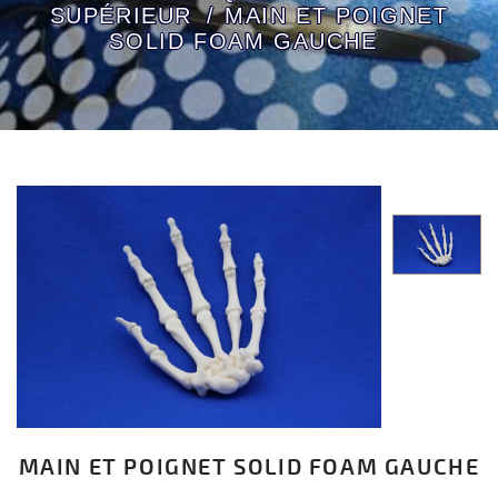
SUPÉRIEUR
MAIN ET POIGNET
SOLID FOAM GAUCHE
MAIN ET POIGNET SOLID FOAM GAUCHE