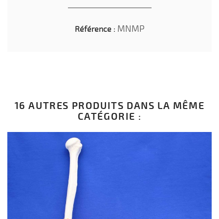
MNMP
Référence :
16 AUTRES PRODUITS DANS LA MÊME
CATÉGORIE :