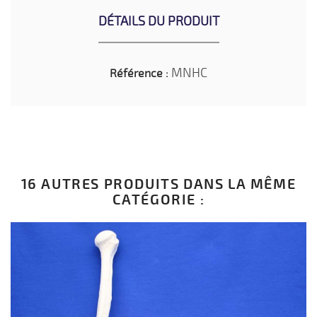
DÉTAILS DU PRODUIT
MNHC
Référence :
16 AUTRES PRODUITS DANS LA MÊME
CATÉGORIE :