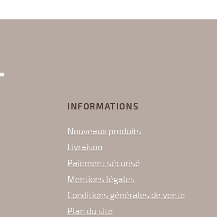
INFORMATIONS
Nouveaux produits
Livraison
Paiement sécurisé
Mentions légales
Conditions générales de vente
Plan du site