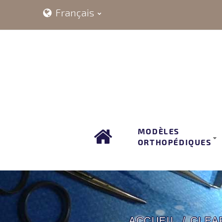
Français
MODÈLES
ORTHOPÉDIQUES
ACCUEIL
CLEA