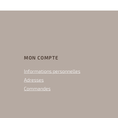
MON COMPTE
Informations personnelles
Adresses
Commandes