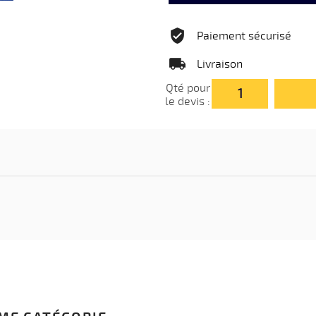
Paiement sécurisé
Livraison
Qté pour
le devis :