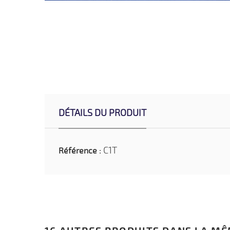
DÉTAILS DU PRODUIT
C1T
Référence :