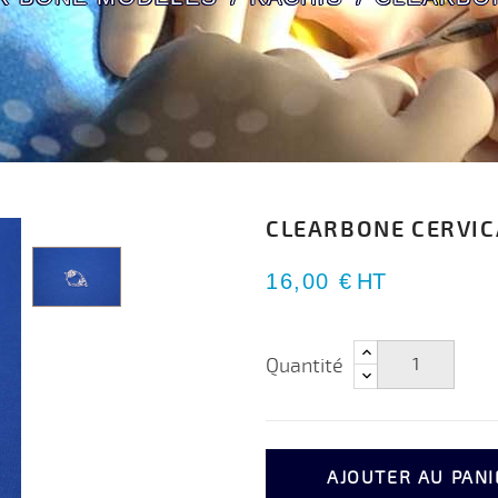
CLEARBONE CERVIC
16,00 €
HT
Quantité
AJOUTER AU PANI