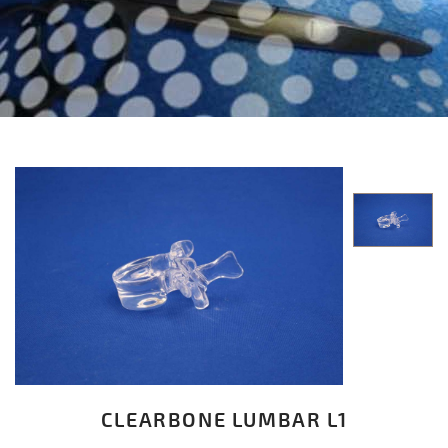
CLEARBONE LUMBAR L1