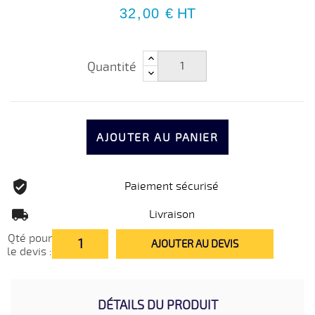
32,00 €
HT
Quantité
AJOUTER AU PANIER
Paiement sécurisé
Livraison
Qté pour
AJOUTER AU DEVIS
le devis :
DÉTAILS DU PRODUIT