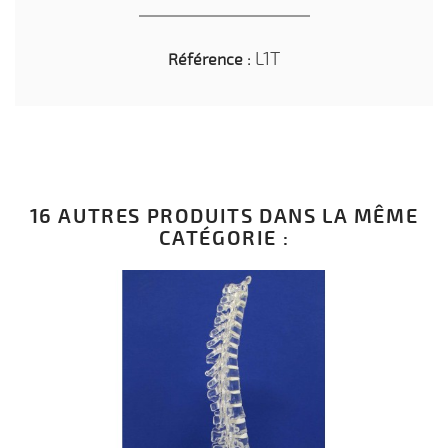
L1T
Référence :
16 AUTRES PRODUITS DANS LA MÊME
CATÉGORIE :