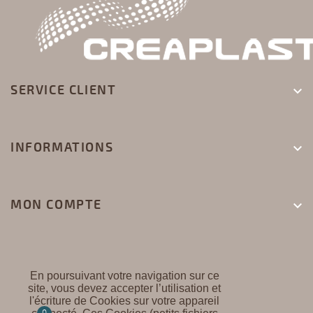
SERVICE CLIENT

INFORMATIONS

MON COMPTE

En poursuivant votre navigation sur ce
site, vous devez accepter l’utilisation et
l'écriture de Cookies sur votre appareil
CREAPLAST ©
0