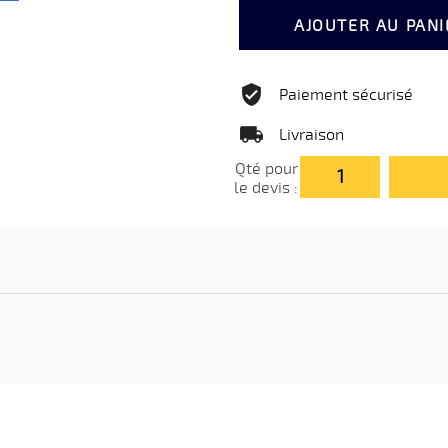
AJOUTER AU PANI
Paiement sécurisé
Livraison
Qté pour
le devis :