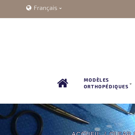
Français
MODÈLES
ORTHOPÉDIQUES
ACCUEIL
CLEAR