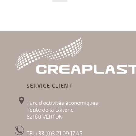
SERVICE CLIENT
Parc d'activités économiques
Route de la Laiterie
62180 VERTON
TEL+33 (0)3 21 09 17 45