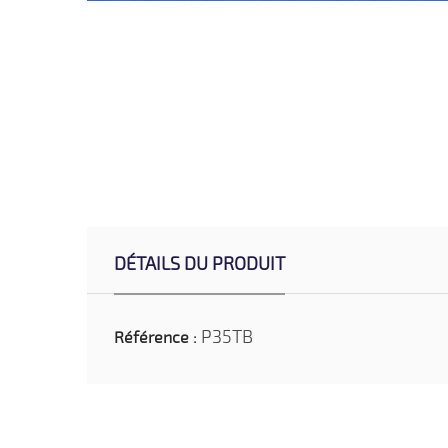
DÉTAILS DU PRODUIT
P35TB
Référence :