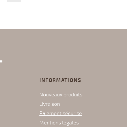
INFORMATIONS
Nouveaux produits
Livraison
Paiement sécurisé
Mentions légales