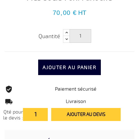
70,00 €
HT
Quantité
AJOUTER AU PANIER
Paiement sécurisé
Livraison
Qté pour
AJOUTER AU DEVIS
le devis :