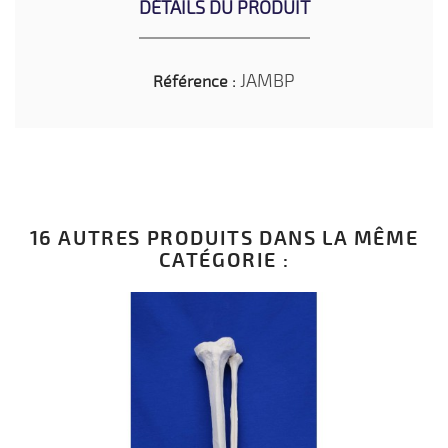
DÉTAILS DU PRODUIT
JAMBP
Référence :
16 AUTRES PRODUITS DANS LA MÊME
CATÉGORIE :