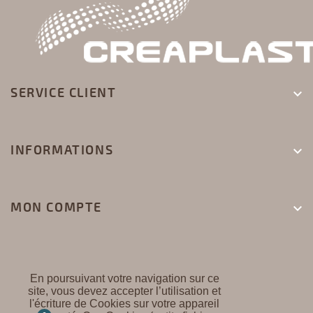
SERVICE CLIENT

INFORMATIONS

MON COMPTE

En poursuivant votre navigation sur ce
site, vous devez accepter l’utilisation et
l'écriture de Cookies sur votre appareil
CREAPLAST ©