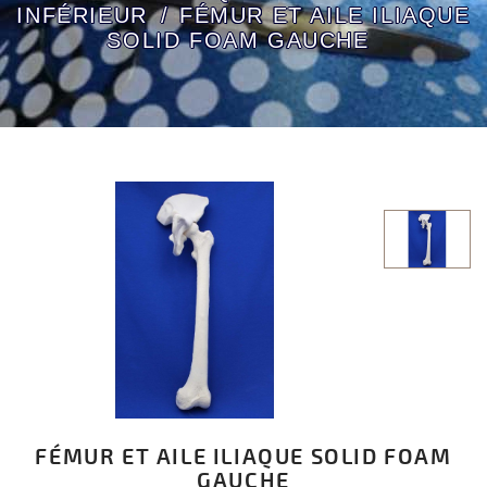
INFÉRIEUR
FÉMUR ET AILE ILIAQUE
SOLID FOAM GAUCHE
FÉMUR ET AILE ILIAQUE SOLID FOAM
GAUCHE