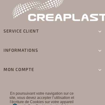
SERVICE CLIENT

INFORMATIONS

MON COMPTE

En poursuivant votre navigation sur ce
site, vous devez accepter l’utilisation et
l'écriture de Cookies sur votre appareil
CREAPLAST ©