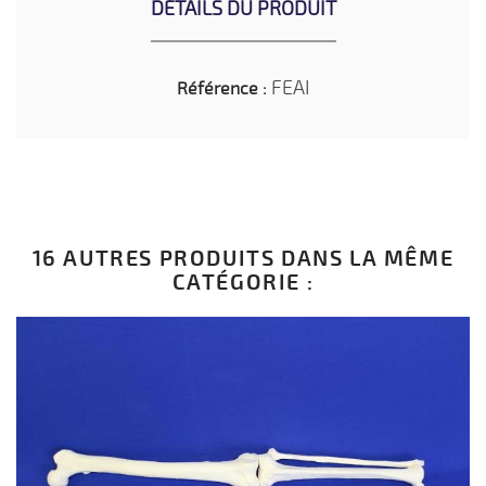
DÉTAILS DU PRODUIT
FEAI
Référence :
16 AUTRES PRODUITS DANS LA MÊME
CATÉGORIE :