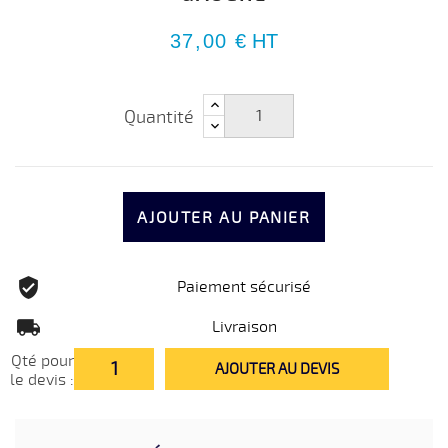
37,00 €
HT
Quantité
AJOUTER AU PANIER
Paiement sécurisé
Livraison
Qté pour
AJOUTER AU DEVIS
le devis :