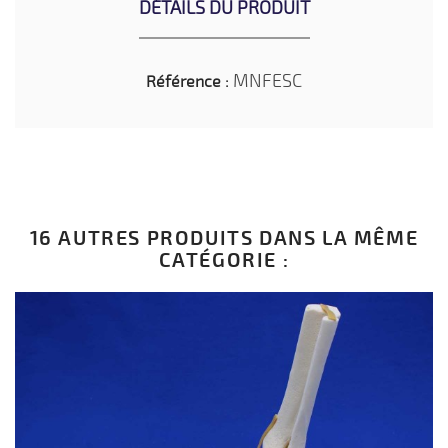
DÉTAILS DU PRODUIT
MNFESC
Référence :
16 AUTRES PRODUITS DANS LA MÊME
CATÉGORIE :