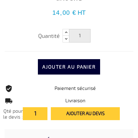
14,00 €
HT
Quantité
AJOUTER AU PANIER
Paiement sécurisé
Livraison
Qté pour
AJOUTER AU DEVIS
le devis :