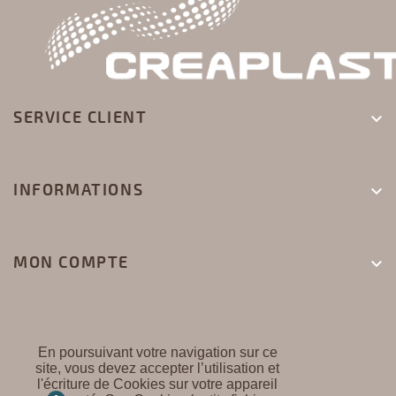
SERVICE CLIENT

INFORMATIONS

MON COMPTE

En poursuivant votre navigation sur ce
site, vous devez accepter l’utilisation et
l'écriture de Cookies sur votre appareil
CREAPLAST ©