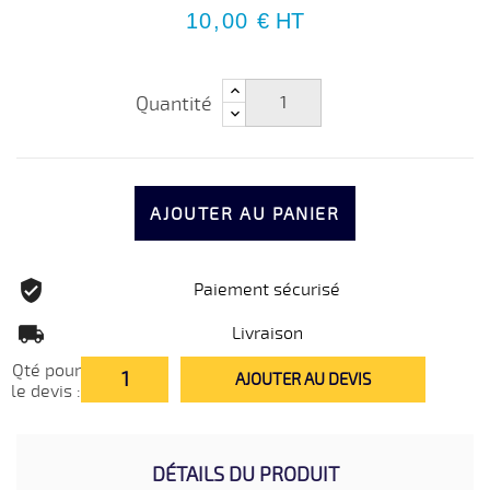
10,00 €
HT
Quantité
AJOUTER AU PANIER
Paiement sécurisé
Livraison
Qté pour
AJOUTER AU DEVIS
le devis :
DÉTAILS DU PRODUIT