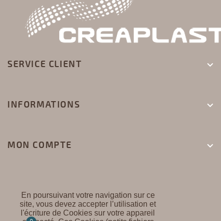
SERVICE CLIENT

INFORMATIONS

MON COMPTE

En poursuivant votre navigation sur ce
site, vous devez accepter l’utilisation et
l'écriture de Cookies sur votre appareil
CREAPLAST ©