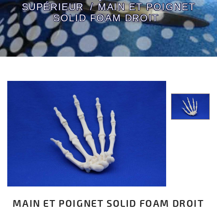
SUPÉRIEUR
MAIN ET POIGNET
SOLID FOAM DROIT
MAIN ET POIGNET SOLID FOAM DROIT