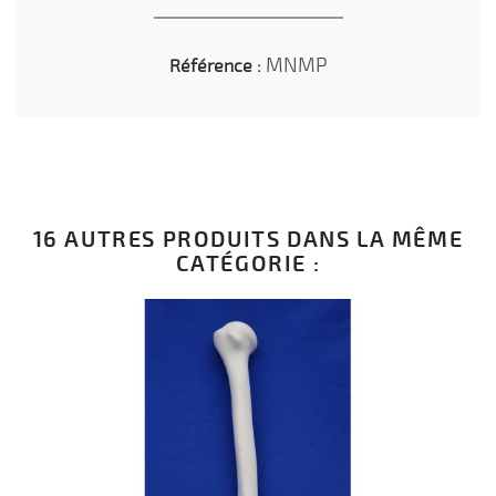
MNMP
Référence :
16 AUTRES PRODUITS DANS LA MÊME
CATÉGORIE :