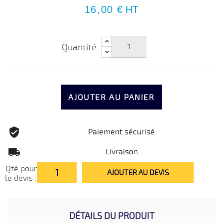
16,00 €
HT
Quantité
AJOUTER AU PANIER
Paiement sécurisé
Livraison
Qté pour
AJOUTER AU DEVIS
le devis :
DÉTAILS DU PRODUIT