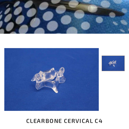
CLEARBONE CERVICAL C4