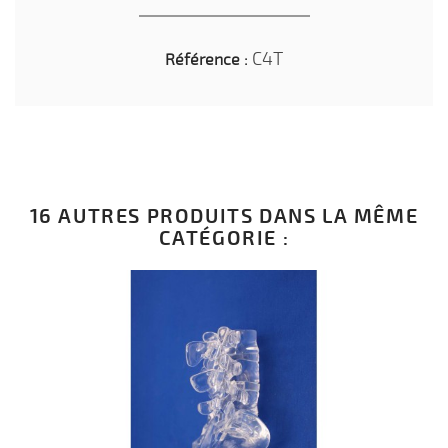
C4T
Référence :
16 AUTRES PRODUITS DANS LA MÊME
CATÉGORIE :