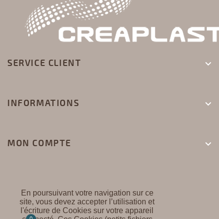
SERVICE CLIENT

INFORMATIONS

MON COMPTE

En poursuivant votre navigation sur ce
site, vous devez accepter l’utilisation et
l'écriture de Cookies sur votre appareil
CREAPLAST ©
0