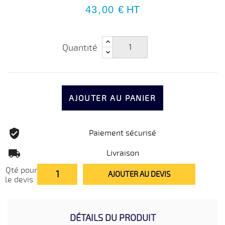
43,00 €
HT
Quantité
AJOUTER AU PANIER
Paiement sécurisé
Livraison
Qté pour
AJOUTER AU DEVIS
le devis :
DÉTAILS DU PRODUIT