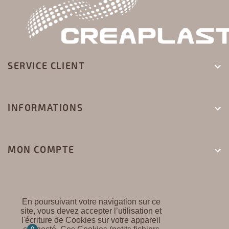
SERVICE CLIENT

INFORMATIONS

MON COMPTE

En poursuivant votre navigation sur ce
site, vous devez accepter l’utilisation et
l'écriture de Cookies sur votre appareil
CREAPLAST ©
0