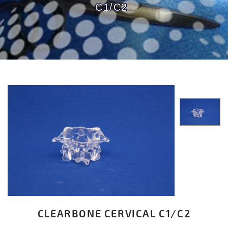
C1/C2
CLEARBONE CERVICAL C1/C2