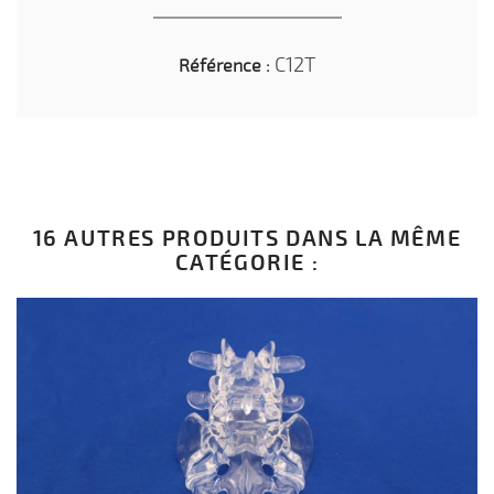
C12T
Référence :
16 AUTRES PRODUITS DANS LA MÊME
CATÉGORIE :