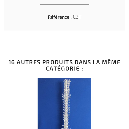
C3T
Référence :
16 AUTRES PRODUITS DANS LA MÊME
CATÉGORIE :