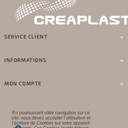
SERVICE CLIENT

INFORMATIONS

MON COMPTE

En poursuivant votre navigation sur ce
site, vous devez accepter l’utilisation et
l'écriture de Cookies sur votre appareil
CREAPLAST ©
0