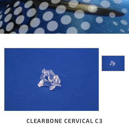
CLEARBONE CERVICAL C3