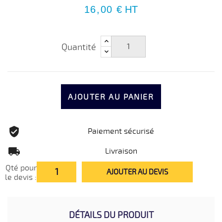
16,00 €
HT
Quantité
AJOUTER AU PANIER
Paiement sécurisé
Livraison
Qté pour
AJOUTER AU DEVIS
le devis :
DÉTAILS DU PRODUIT