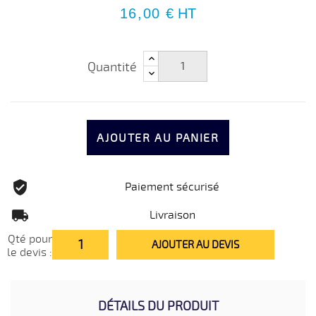
16,00 €
HT
Quantité
AJOUTER AU PANIER
Paiement sécurisé
Livraison
Qté pour
AJOUTER AU DEVIS
le devis :
DÉTAILS DU PRODUIT