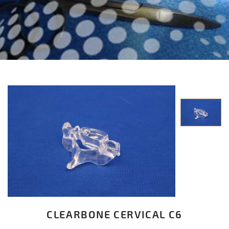
CLEARBONE CERVICAL C6