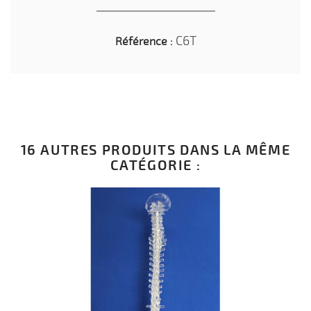
C6T
Référence :
16 AUTRES PRODUITS DANS LA MÊME
CATÉGORIE :