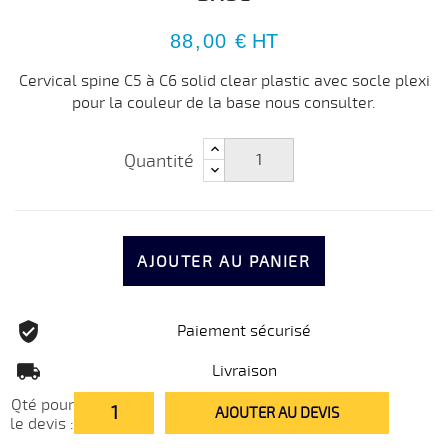
88,00 €
HT
Cervical spine C5 à C6 solid clear plastic avec socle plexi
pour la couleur de la base nous consulter.
Quantité
AJOUTER AU PANIER
Paiement sécurisé
Livraison
Qté pour
AJOUTER AU DEVIS
le devis :