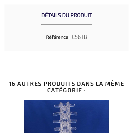
DÉTAILS DU PRODUIT
C56TB
Référence :
16 AUTRES PRODUITS DANS LA MÊME
CATÉGORIE :