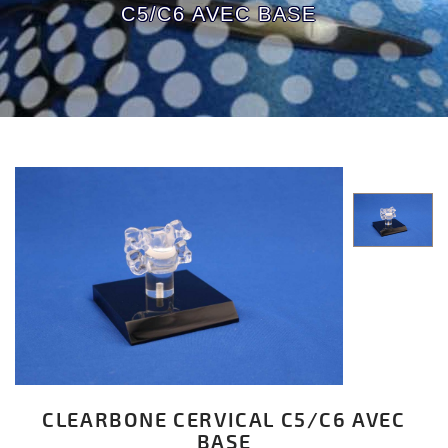
C5/C6 AVEC BASE
CLEARBONE CERVICAL C5/C6 AVEC
BASE