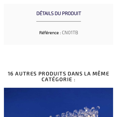
DÉTAILS DU PRODUIT
CN01TB
Référence :
16 AUTRES PRODUITS DANS LA MÊME
CATÉGORIE :