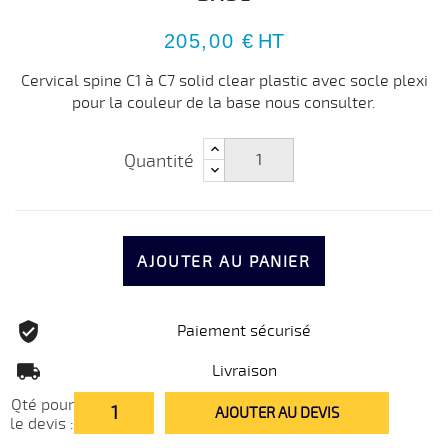
205,00 €
HT
Cervical spine C1 à C7 solid clear plastic avec socle plexi
pour la couleur de la base nous consulter.
Quantité
AJOUTER AU PANIER
Paiement sécurisé
Livraison
Qté pour
AJOUTER AU DEVIS
le devis :