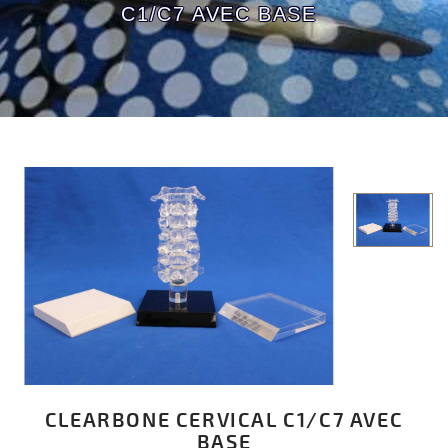
C1/C7 AVEC BASE
CLEARBONE CERVICAL C1/C7 AVEC
BASE