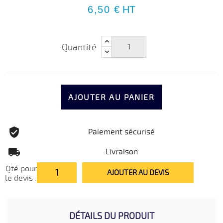
6,50 €
HT
Quantité
AJOUTER AU PANIER
Paiement sécurisé
Livraison
Qté pour
AJOUTER AU DEVIS
le devis :
DÉTAILS DU PRODUIT