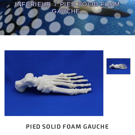
INFÉRIEUR
PIED SOLID FOAM
GAUCHE
PIED SOLID FOAM GAUCHE