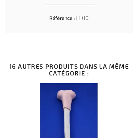
FL00
Référence :
16 AUTRES PRODUITS DANS LA MÊME
CATÉGORIE :