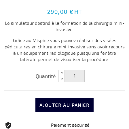
290,00 €
HT
Le simulateur destiné à la formation de la chirurgie mini-
invasive.
Grâce au Mispine vous pouvez réaliser des visées
pédiculaires en chirurgie mini-invasive sans avoir recours
à un équipement radiologique puisqu'une fenêtre
latérale permet de visualiser la procédure.
Quantité
AJOUTER AU PANIER
Paiement sécurisé