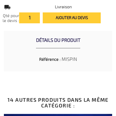
Livraison
Qté pour
AJOUTER AU DEVIS
le devis :
DÉTAILS DU PRODUIT
MISPIN
Référence :
14 AUTRES PRODUITS DANS LA MÊME
CATÉGORIE :