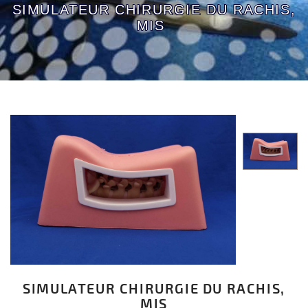
SIMULATEUR CHIRURGIE DU RACHIS,
MIS
SIMULATEUR CHIRURGIE DU RACHIS,
MIS