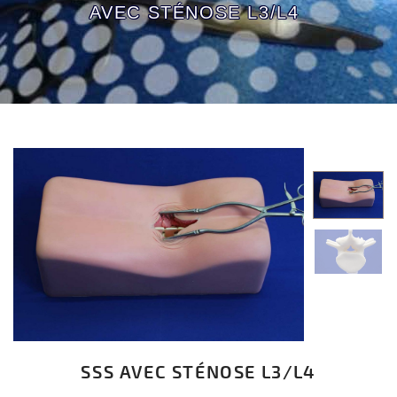
AVEC STÉNOSE L3/L4
SSS AVEC STÉNOSE L3/L4