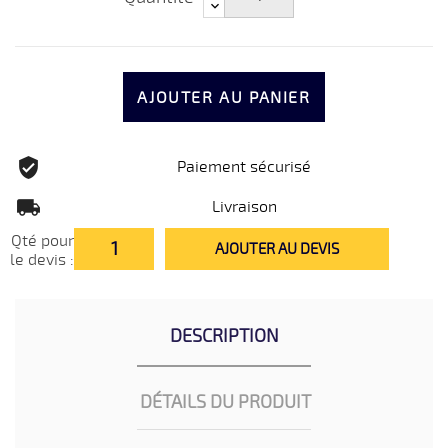
AJOUTER AU PANIER
Paiement sécurisé
Livraison
Qté pour
AJOUTER AU DEVIS
le devis :
DESCRIPTION
DÉTAILS DU PRODUIT