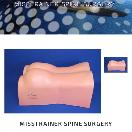
MISSTRAINER SPINE SURGERY
MISSTRAINER SPINE SURGERY