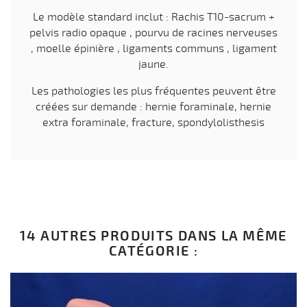
Le modèle standard inclut : Rachis T10-sacrum +
pelvis radio opaque , pourvu de racines nerveuses
, moelle épinière , ligaments communs , ligament
jaune.
Les pathologies les plus fréquentes peuvent être
créées sur demande : hernie foraminale, hernie
extra foraminale, fracture, spondylolisthesis
14 AUTRES PRODUITS DANS LA MÊME
CATÉGORIE :