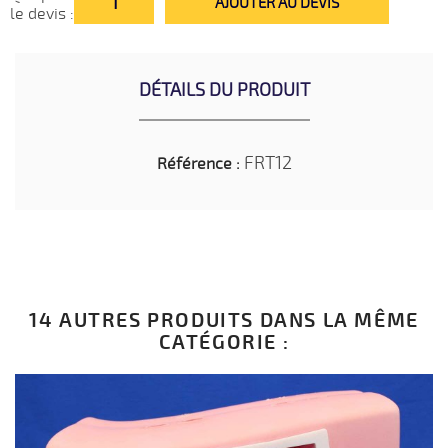
AJOUTER AU DEVIS
le devis :
DÉTAILS DU PRODUIT
FRT12
Référence :
14 AUTRES PRODUITS DANS LA MÊME
CATÉGORIE :