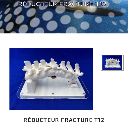
RÉDUCTEUR FRACTURE T12
RÉDUCTEUR FRACTURE T12