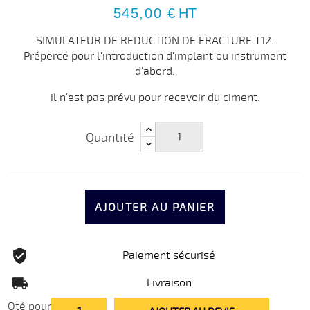
545,00 €
HT
SIMULATEUR DE REDUCTION DE FRACTURE T12.
Prépercé pour l'introduction d'implant ou instrument
d'abord.
il n'est pas prévu pour recevoir du ciment.
Quantité
AJOUTER AU PANIER
Paiement sécurisé
Livraison
Qté pour