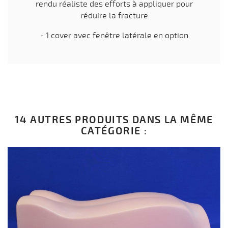
rendu réaliste des efforts à appliquer pour
réduire la fracture
- 1 cover avec fenêtre latérale en option
14 AUTRES PRODUITS DANS LA MÊME
CATÉGORIE :