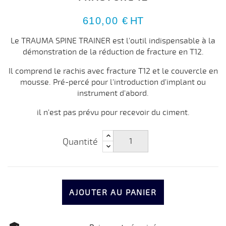
610,00 €
HT
Le TRAUMA SPINE TRAINER est l'outil indispensable à la
démonstration de la réduction de fracture en T12.
Il comprend le rachis avec fracture T12 et le couvercle en
mousse. Pré-percé pour l'introduction d'implant ou
instrument d'abord.
il n'est pas prévu pour recevoir du ciment.
Quantité
AJOUTER AU PANIER