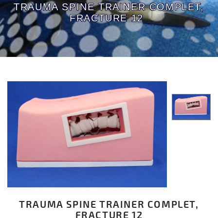
TRAUMA SPINE TRAINER COMPLET,
FRACTURE 12
TRAUMA SPINE TRAINER COMPLET,
FRACTURE 12